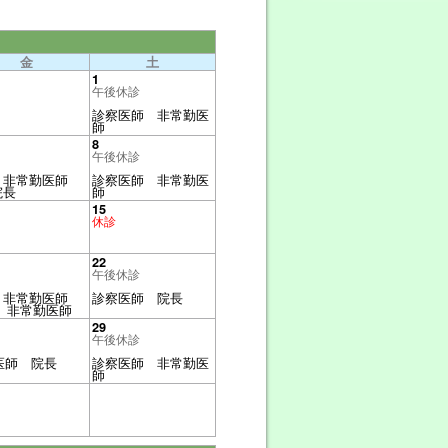
金
土
1
午後休診
診察医師 非常勤医
師
8
午後休診
 非常勤医師
診察医師 非常勤医
院長
師
15
休診
22
午後休診
 非常勤医師
診察医師 院長
 非常勤医師
29
午後休診
医師 院長
診察医師 非常勤医
師