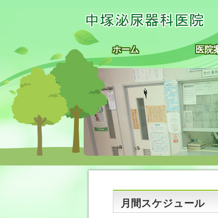
ホーム
医院
月間スケジュール